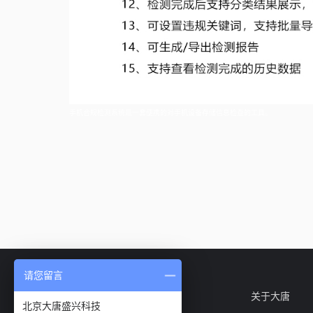
手机合规检测系统是一套便携的对手机设备存储信息检查的工具。
请您留言
邮件订阅
关于大唐
北京大唐盛兴科技