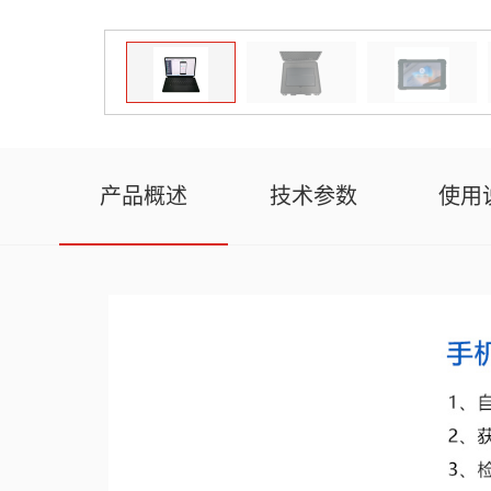
产品概述
技术参数
使用