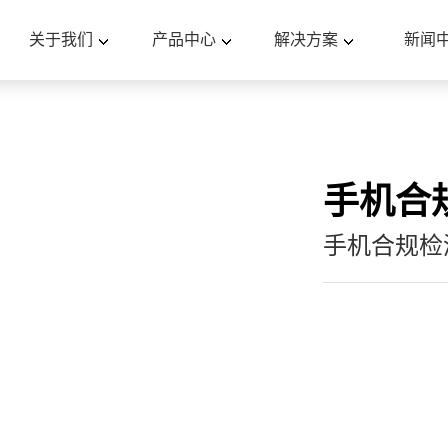
关于我们
产品中心
解决方案
新闻
手机合
手机合规检测 