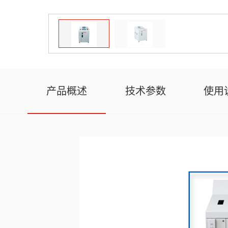
产品概述
技术参数
使用