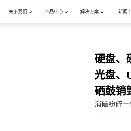
关于我们
产品中心
解决方案
新闻
硬盘、
光盘、
硒鼓销
消磁粉碎一体机