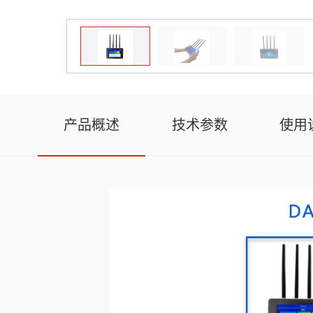
产品概述
技术参数
使用