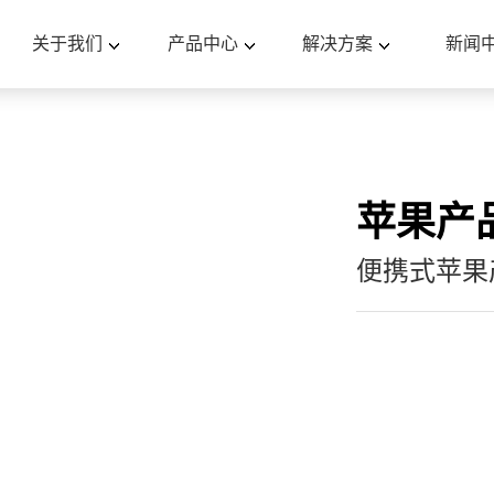
关于我们
产品中心
解决方案
新闻
苹果产
便携式苹果产