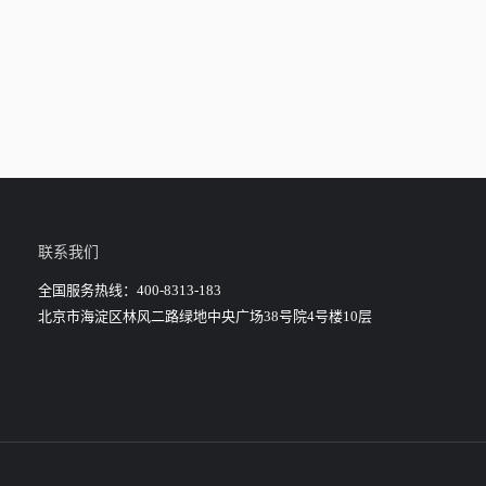
联系我们
全国服务热线：400-8313-183
北京市海淀区林风二路绿地中央广场38号院4号楼10层