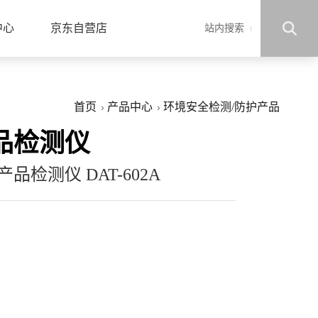
中心
京东自营店
站内搜索
首页
产品中心
环境安全检测/防护产品
品检测仪
品检测仪 DAT-602A